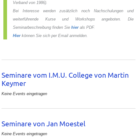
Verband von 1986).
Bei Interesse werden zusätzlich noch Nachschulungen und
weiterführende Kurse und Workshops angeboten. Die
Seminarbeschreibung finden Sie
hier
als PDF.
Hier
können Sie sich per Email anmelden.
Seminare vom I.M.U. College von Martin
Keymer
Keine Events eingetragen
Seminare von Jan Moestel
Keine Events eingetragen