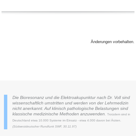
Änderungen vorbehalten.
Die Bioresonanz und die Elektroakupunktur nach Dr. Voll sind
wissenschaftlich umstritten und werden von der Lehrmedizin
nicht anerkannt. Auf klinisch pathologische Belastungen sind
klassische medizinische Methoden anzuwenden.
Trotzdem sind in
Deutschland etwa 10.000 Systeme im Einsatz - etwa 4.000 davon bei Ärzten.
(Südwestdeutscher Rundfunk SWF, 30.11.97)