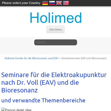
Please select your Country
Site Menu
Holimed Geräte für die Bioresonanz und EAV
>
Seminartermine EAV und Bioresonanz
Seminare für die Elektroakupunktur
nach Dr. Voll (EAV) und die
Bioresonanz
und verwandte Themenbereiche