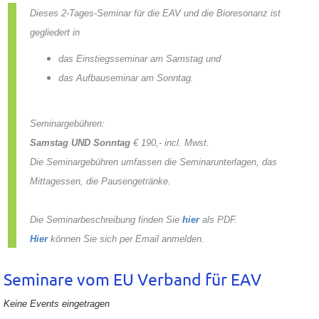
Dieses 2-Tages-Seminar für die EAV und die Bioresonanz ist
gegliedert in
das Einstiegsseminar am Samstag und
das Aufbauseminar am Sonntag.
Seminargebühren:
Samstag UND Sonntag
€ 190,- incl. Mwst.
Die Seminargebühren umfassen die Seminarunterlagen, das
Mittagessen, die Pausengetränke.
Die Seminarbeschreibung finden Sie
hier
als PDF.
Hier
können Sie sich per Email anmelden.
Seminare vom EU Verband für EAV
Keine Events eingetragen