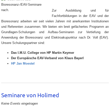
Zur Ausbildung und für
Fachfortbildungen in der EAV und der
Bioresonanz arbeiten wir seit vielen Jahren mit anerkannten Institutionen
und Referenten zusammen. Wir bieten ein breit gefächertes Programm an
Grundlagen-Schulungen und Aufbau-Seminaren zur Vertiefung der
Anwendung der Bioresonanz und Elektroakupunktur nach Dr. Voll (EAV).
Unsere Schulungspartner sind:
Das I.M.U. College von HP Martin Keymer
Der Europäische EAV-Verband von Klaus Bayerl
HP Jan Moestel
Seminare von Holimed
Keine Events eingetragen