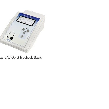
as EAV-Gerät biocheck Basic