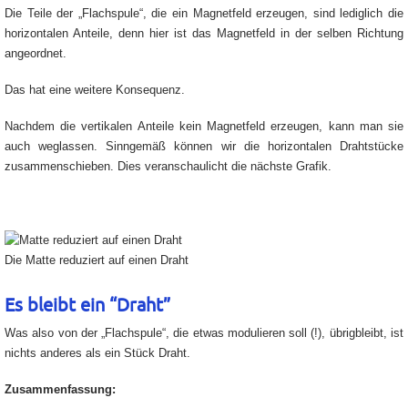
Die Teile der „Flachspule“, die ein Magnetfeld erzeugen, sind lediglich die
horizontalen Anteile, denn hier ist das Magnetfeld in der selben Richtung
angeordnet.
Das hat eine weitere Konsequenz.
Nachdem die vertikalen Anteile kein Magnetfeld erzeugen, kann man sie
auch weglassen. Sinngemäß können wir die horizontalen Drahtstücke
zusammenschieben. Dies veranschaulicht die nächste Grafik.
Die Matte reduziert auf einen Draht
Es bleibt ein “Draht”
Was also von der „Flachspule“, die etwas modulieren soll (!), übrigbleibt, ist
nichts anderes als ein Stück Draht.
Zusammenfassung: