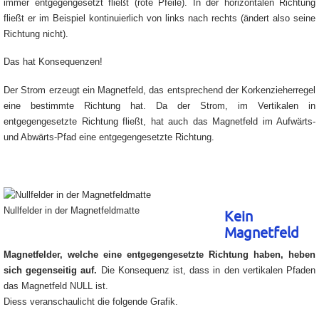
immer entgegengesetzt fließt (rote Pfeile). In der horizontalen Richtung
fließt er im Beispiel kontinuierlich von links nach rechts (ändert also seine
Richtung nicht).
Das hat Konsequenzen!
Der Strom erzeugt ein Magnetfeld, das entsprechend der Korkenzieherregel
eine bestimmte Richtung hat. Da der Strom, im Vertikalen in
entgegengesetzte Richtung fließt, hat auch das Magnetfeld im Aufwärts-
und Abwärts-Pfad eine entgegengesetzte Richtung.
Nullfelder in der Magnetfeldmatte
Kein
Magnetfeld
Magnetfelder, welche eine entgegengesetzte Richtung haben, heben
sich gegenseitig auf.
Die Konsequenz ist, dass in den vertikalen Pfaden
das Magnetfeld NULL ist.
Diess veranschaulicht die folgende Grafik.