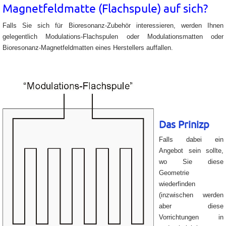
Magnetfeldmatte (Flachspule)
auf sich?
Falls Sie sich für Bioresonanz-Zubehör interessieren, werden Ihnen
gelegentlich Modulations-Flachspulen oder Modulationsmatten oder
Bioresonanz-Magnetfeldmatten eines Herstellers auffallen.
Das Prinizp
Falls dabei ein
Angebot sein sollte,
wo Sie diese
Geometrie
wiederfinden
(inzwischen werden
aber diese
Vorrichtungen in