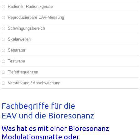
Radionik, Radionikgeräte
Reproduzierbare EAV-Messung
Schwingungsbereich
Skalarwellen
Separator
Testwabe
Tiefstfrequenzen
Verstärkung / Abschwächung
Fachbegriffe für die
EAV und die Bioresonanz
Was hat es mit einer Bioresonanz
Modulationsmatte oder