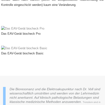
Kontrolle eingeschickt werden) kaum eine Veränderung.
Das EAV-Gerät biocheck Pro
Das EAV-Gerät biocheck Basic
Die Bioresonanz und die Elektroakupunktur nach Dr. Voll sind
wissenschaftlich umstritten und werden von der Lehrmedizin
nicht anerkannt. Auf klinisch pathologische Belastungen sind
klassische medizinische Methoden anzuwenden.
Trotzdem sind in